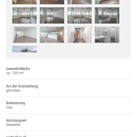
Gewerbefläche
ca. 700 m²
Art der Ausstattung
gehoben
Befeuerung
Gas
Nutzungsart
Gewerbe