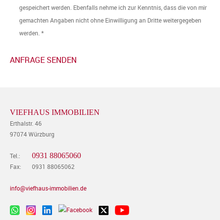
gespeichert werden. Ebenfalls nehme ich zur Kenntnis, dass die von mir
gemachten Angaben nicht ohne Einwilligung an Dritte weitergegeben
werden. *
VIEFHAUS IMMOBILIEN
Erthalstr. 46
97074 Würzburg
0931 88065060
Tel.:
Fax:
0931 88065062
info@viefhaus-immobilien.de