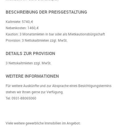
BESCHREIBUNG DER PREISGESTALTUNG
Kaltmiete: 5740,-€
Nebenkosten: 1460,-€
Kaution: 3 Monatsmieten in bar oder als Mietkautionsbürgschaft
Provision: 3 Nettokaltmieten zzgl. MwSt.
DETAILS ZUR PROVISION
3 Nettokaltmieten zzgl. MwSt.
WEITERE INFORMATIONEN
Für weitere Auskünfte und zur Absprache eines Besichtigungstermins
stehen wir Ihnen gerne zur Verfügung.
Tel: 0931-88065060
Viele weitere gewerbliche Immobilien im Angebot: