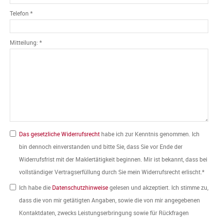
Telefon *
Mitteilung: *
Das gesetzliche Widerrufsrecht
habe ich zur Kenntnis genommen. Ich
bin dennoch einverstanden und bitte Sie, dass Sie vor Ende der
Widerrufsfrist mit der Maklertätigkeit beginnen. Mir ist bekannt, dass bei
vollständiger Vertragserfüllung durch Sie mein Widerrufsrecht erlischt.*
Ich habe die
Datenschutzhinweise
gelesen und akzeptiert. Ich stimme zu,
dass die von mir getätigten Angaben, sowie die von mir angegebenen
Kontaktdaten, zwecks Leistungserbringung sowie für Rückfragen