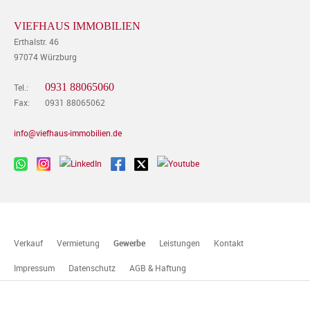
VIEFHAUS IMMOBILIEN
Erthalstr. 46
97074 Würzburg
0931 88065060
Tel.:
Fax:
0931 88065062
info@viefhaus-immobilien.de
Verkauf
Vermietung
Gewerbe
Leistungen
Kontakt
Impressum
Datenschutz
AGB & Haftung