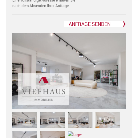
Eine vollständige Adresse erhalten Sie
nach dem Absenden Ihrer Anfrage.
ANFRAGE SENDEN