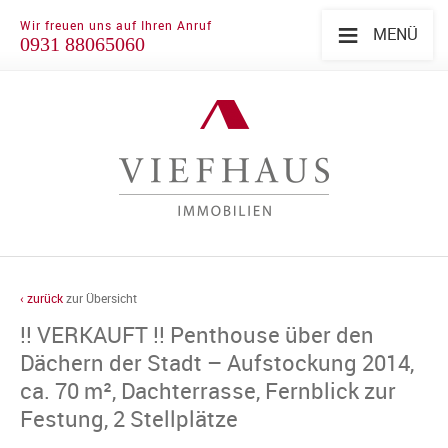
≡
Wir freuen uns auf Ihren Anruf
MENÜ
0931 88065060
‹ zurück
zur Übersicht
!! VERKAUFT !! Penthouse über den
Dächern der Stadt – Aufstockung 2014,
ca. 70 m², Dachterrasse, Fernblick zur
Festung, 2 Stellplätze