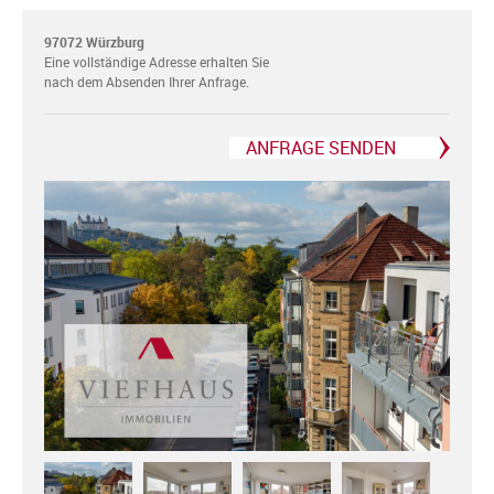
97072 Würzburg
Eine vollständige Adresse erhalten Sie
nach dem Absenden Ihrer Anfrage.
ANFRAGE SENDEN