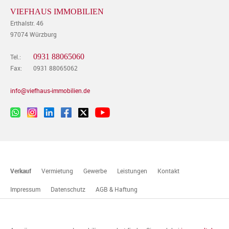
VIEFHAUS IMMOBILIEN
Erthalstr. 46
97074 Würzburg
0931 88065060
Tel.:
Fax:
0931 88065062
info@viefhaus-immobilien.de
Verkauf
Vermietung
Gewerbe
Leistungen
Kontakt
Impressum
Datenschutz
AGB & Haftung