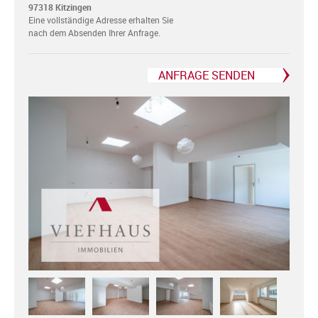
97318 Kitzingen
Eine vollständige Adresse erhalten Sie
nach dem Absenden Ihrer Anfrage.
ANFRAGE SENDEN