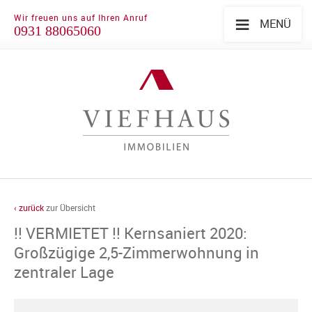
≡
Wir freuen uns auf Ihren Anruf
MENÜ
0931 88065060
‹ zurück
zur Übersicht
!! VERMIETET !! Kernsaniert 2020:
Großzügige 2,5-Zimmerwohnung in
zentraler Lage