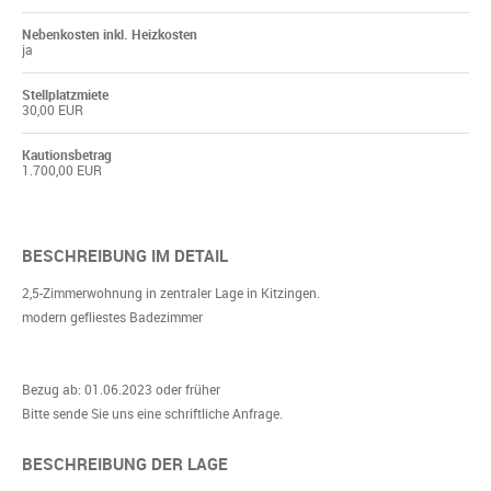
Nebenkosten inkl. Heizkosten
ja
Stellplatzmiete
30,00 EUR
Kautionsbetrag
1.700,00 EUR
BESCHREIBUNG IM DETAIL
2,5-Zimmerwohnung in zentraler Lage in Kitzingen.
modern gefliestes Badezimmer
Bezug ab: 01.06.2023 oder früher
Bitte sende Sie uns eine schriftliche Anfrage.
BESCHREIBUNG DER LAGE