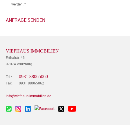
werden. *
VIEFHAUS IMMOBILIEN
Erthalstr. 46
97074 Würzburg
0931 88065060
Tel.:
Fax:
0931 88065062
info@viefhaus-immobilien.de