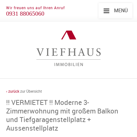
≡
Wir freuen uns auf Ihren Anruf
MENÜ
0931 88065060
‹ zurück
zur Übersicht
!! VERMIETET !! Moderne 3-
Zimmerwohnung mit großem Balkon
und Tiefgaragenstellplatz +
Aussenstellplatz