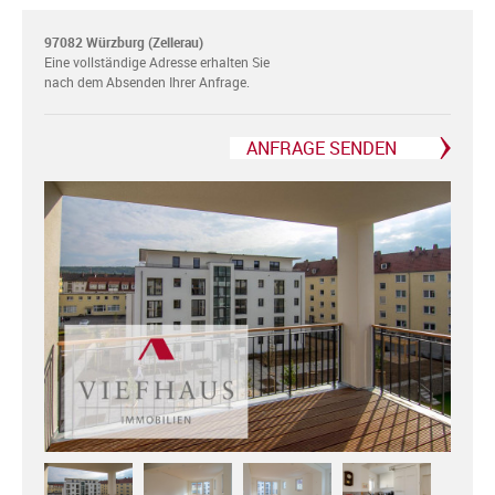
97082 Würzburg (Zellerau)
Eine vollständige Adresse erhalten Sie
nach dem Absenden Ihrer Anfrage.
ANFRAGE SENDEN