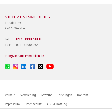
VIEFHAUS IMMOBILIEN
Erthalstr. 46
97074 Würzburg
0931 88065060
Tel.:
Fax:
0931 88065062
info@viefhaus-immobilien.de
Verkauf
Vermietung
Gewerbe
Leistungen
Kontakt
Impressum
Datenschutz
AGB & Haftung